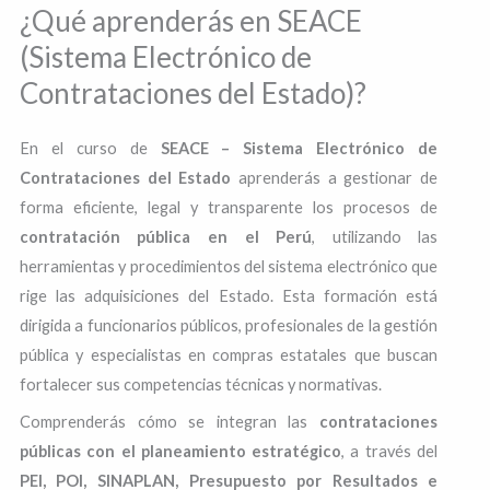
¿Qué aprenderás en SEACE
(Sistema Electrónico de
Contrataciones del Estado)?
En el curso de
SEACE – Sistema Electrónico de
Contrataciones del Estado
aprenderás a gestionar de
forma eficiente, legal y transparente los procesos de
contratación pública en el Perú
, utilizando las
herramientas y procedimientos del sistema electrónico que
rige las adquisiciones del Estado. Esta formación está
dirigida a funcionarios públicos, profesionales de la gestión
pública y especialistas en compras estatales que buscan
fortalecer sus competencias técnicas y normativas.
Comprenderás cómo se integran las
contrataciones
públicas con el planeamiento estratégico
, a través del
PEI, POI, SINAPLAN, Presupuesto por Resultados e