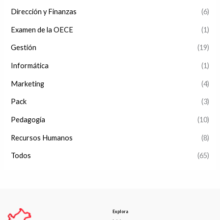
Dirección y Finanzas
(6)
Examen de la OECE
(1)
Gestión
(19)
Informática
(1)
Marketing
(4)
Pack
(3)
Pedagogía
(10)
Recursos Humanos
(8)
Todos
(65)
Explora