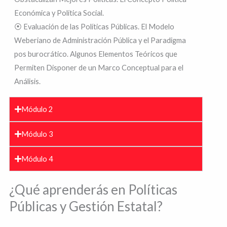
Económica y Política Social.
⦿ Evaluación de las Políticas Públicas. El Modelo
Weberiano de Administración Pública y el Paradigma
pos burocrático. Algunos Elementos Teóricos que
Permiten Disponer de un Marco Conceptual para el
Análisis.
Módulo 2
Módulo 3
Módulo 4
¿Qué aprenderás en Políticas
Públicas y Gestión Estatal?