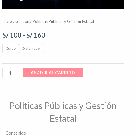
Inicio
/
Gestión
/ Políticas Públicas y Gestión Estatal
S/
100
-
S/
160
Curso
Diplomado
AÑADIR AL CARRITO
Políticas Públicas y Gestión
Estatal
Contenido: