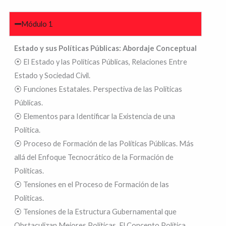
Módulo 1
Estado y sus Políticas Públicas: Abordaje Conceptual
⦿ El Estado y las Políticas Públicas, Relaciones Entre
Estado y Sociedad Civil.
⦿ Funciones Estatales. Perspectiva de las Políticas
Públicas.
⦿ Elementos para Identificar la Existencia de una
Política.
⦿ Proceso de Formación de las Políticas Públicas. Más
allá del Enfoque Tecnocrático de la Formación de
Políticas.
⦿ Tensiones en el Proceso de Formación de las
Políticas.
⦿ Tensiones de la Estructura Gubernamental que
Obstaculizan Mejores Políticas. El Concepto Política