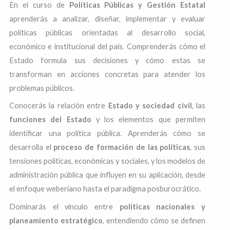
En el curso de
Políticas Públicas y Gestión Estatal
aprenderás a analizar, diseñar, implementar y evaluar
políticas públicas orientadas al desarrollo social,
económico e institucional del país. Comprenderás cómo el
Estado formula sus decisiones y cómo estas se
transforman en acciones concretas para atender los
problemas públicos.
Conocerás la relación entre
Estado y sociedad civil
, las
funciones del Estado
y los elementos que permiten
identificar una política pública. Aprenderás cómo se
desarrolla el
proceso de formación de las políticas
, sus
tensiones políticas, económicas y sociales, y los modelos de
administración pública que influyen en su aplicación, desde
el enfoque weberiano hasta el paradigma posburocrático.
Dominarás el vínculo entre
políticas nacionales y
planeamiento estratégico
, entendiendo cómo se definen