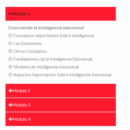
Módulo 1
Conociendo la inteligencia emocional
⦿ Conceptos Importantes Sobre Inteligencia.
⦿ Las Emociones.
⦿ Otros Conceptos.
⦿ Fundamentos de la Inteligencia Emocional.
⦿ Modelos de Inteligencia Emocional.
⦿ Aspectos Importantes Sobre Inteligencia Emocional.
Módulo 2
Módulo 3
Módulo 4