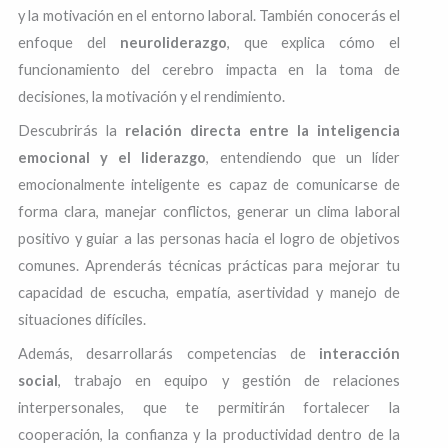
y la motivación en el entorno laboral. También conocerás el
enfoque del
neuroliderazgo
, que explica cómo el
funcionamiento del cerebro impacta en la toma de
decisiones, la motivación y el rendimiento.
Descubrirás la
relación directa entre la inteligencia
emocional y el liderazgo
, entendiendo que un líder
emocionalmente inteligente es capaz de comunicarse de
forma clara, manejar conflictos, generar un clima laboral
positivo y guiar a las personas hacia el logro de objetivos
comunes. Aprenderás técnicas prácticas para mejorar tu
capacidad de escucha, empatía, asertividad y manejo de
situaciones difíciles.
Además, desarrollarás competencias de
interacción
social
, trabajo en equipo y gestión de relaciones
interpersonales, que te permitirán fortalecer la
cooperación, la confianza y la productividad dentro de la