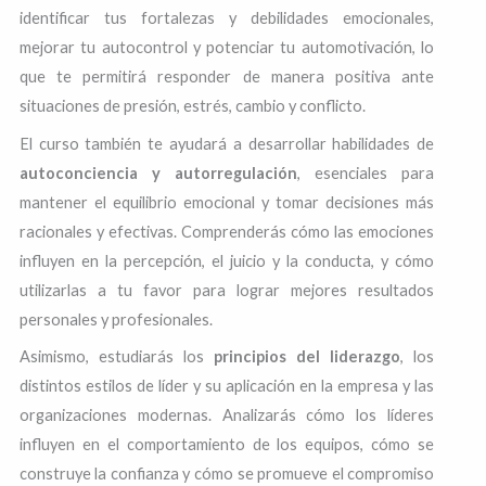
identificar tus fortalezas y debilidades emocionales,
mejorar tu autocontrol y potenciar tu automotivación, lo
que te permitirá responder de manera positiva ante
situaciones de presión, estrés, cambio y conflicto.
El curso también te ayudará a desarrollar habilidades de
autoconciencia y autorregulación
, esenciales para
mantener el equilibrio emocional y tomar decisiones más
racionales y efectivas. Comprenderás cómo las emociones
influyen en la percepción, el juicio y la conducta, y cómo
utilizarlas a tu favor para lograr mejores resultados
personales y profesionales.
Asimismo, estudiarás los
principios del liderazgo
, los
distintos estilos de líder y su aplicación en la empresa y las
organizaciones modernas. Analizarás cómo los líderes
influyen en el comportamiento de los equipos, cómo se
construye la confianza y cómo se promueve el compromiso