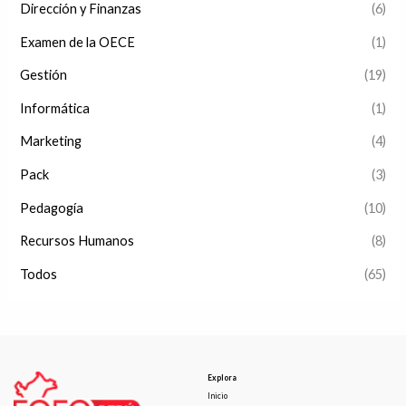
Dirección y Finanzas
(6)
Examen de la OECE
(1)
Gestión
(19)
Informática
(1)
Marketing
(4)
Pack
(3)
Pedagogía
(10)
Recursos Humanos
(8)
Todos
(65)
Explora
Inicio