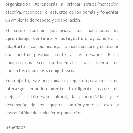
organización. Aprenderás a brindar retroalimentación
efectiva, reconocer el esfuerzo de los demás y fomentar
un ambiente de respeto y colaboración.
El curso también potenciará tus habilidades de
aprendizaje continuo y autogestión
, ayudándote a
adaptarte al cambio, manejar la incertidumbre y mantener
una actitud positiva frente a los desafíos. Estas
competencias son fundamentales para liderar en
contextos dinámicos y competitivos.
En conjunto, este programa te preparará para ejercer un
liderazgo emocionalmente inteligente
, capaz de
mejorar el bienestar laboral, la productividad y el
desempeño de los equipos, contribuyendo al éxito y
sostenibilidad de cualquier organización.
Beneficios:​​