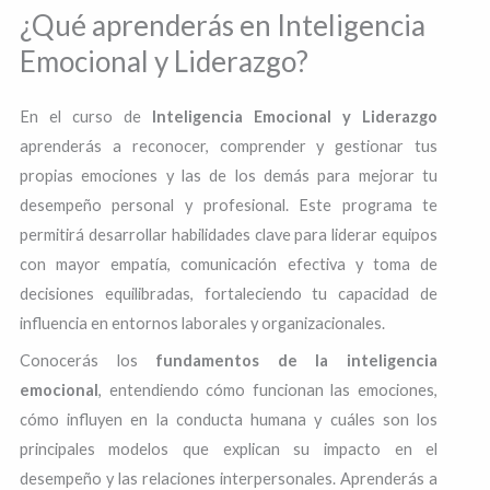
¿Qué aprenderás en Inteligencia
Emocional y Liderazgo?
En el curso de
Inteligencia Emocional y Liderazgo
aprenderás a reconocer, comprender y gestionar tus
propias emociones y las de los demás para mejorar tu
desempeño personal y profesional. Este programa te
permitirá desarrollar habilidades clave para liderar equipos
con mayor empatía, comunicación efectiva y toma de
decisiones equilibradas, fortaleciendo tu capacidad de
influencia en entornos laborales y organizacionales.
Conocerás los
fundamentos de la inteligencia
emocional
, entendiendo cómo funcionan las emociones,
cómo influyen en la conducta humana y cuáles son los
principales modelos que explican su impacto en el
desempeño y las relaciones interpersonales. Aprenderás a