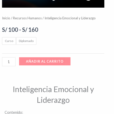
Inicio
/
Recursos Humanos
/ Inteligencia Emocional y Liderazgo
S/
100
-
S/
160
Curso
Diplomado
AÑADIR AL CARRITO
Inteligencia Emocional y
Liderazgo
Contenido: