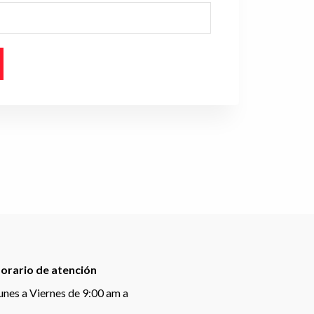
orario de atención
unes a Viernes de 9:00 am a