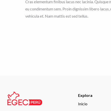
Cras elementum finibus lacus nec lacinia. Quisque no
eu condimentum sem. Proin dignissim libero lacus,
vehicula et. Nam mattis est sed tellus.
Explora
Inicio